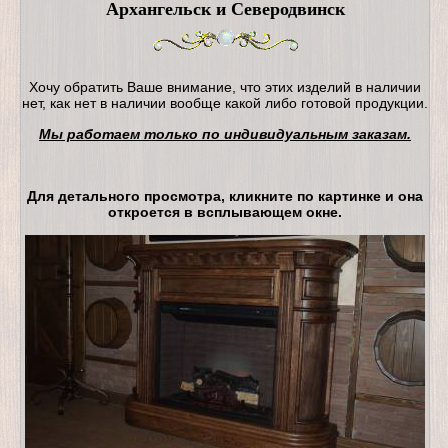
Архангельск и Северодвинск
Хочу обратить Ваше внимание, что этих изделий в наличии
нет, как нет в наличии вообще какой либо готовой продукции.
Мы работаем только по индивидуальным заказам.
Для детального просмотра, кликните по картинке и она
откроется в всплывающем окне.