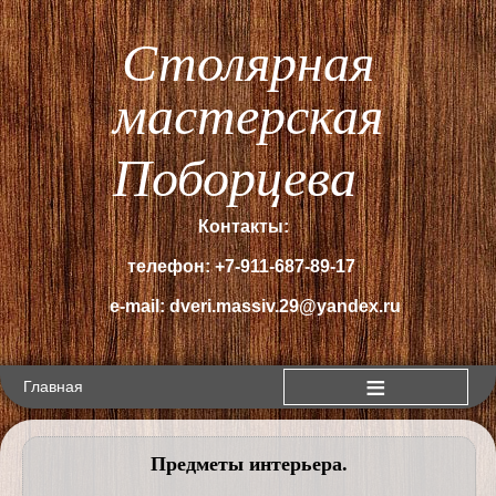
Столярная
мастерская
Поборцева
Контакты:
телефон: +7-911-687-89-17
e-mail: dveri.massiv.29@yandex.ru
Главная
Предметы интерьера.